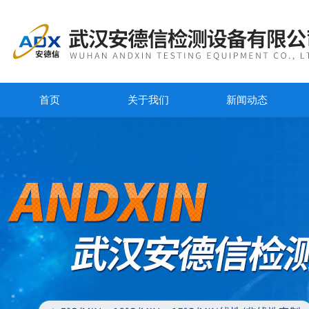
首页
关于我们
新闻动态