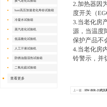
换气老化试验箱
2.加热器
hast高压加速老化寿命试验箱
度开关（E
冷凝水试验箱
3.当老化
蒸汽老化试验机
源，当温度
保护产品不
低温脆化试验机
4.当老化
人工汗液试验机
铃警示，并
防锈油脂湿热试验箱
二氧化硫试验箱
查看更多
上一篇：
HW-BIR-21武