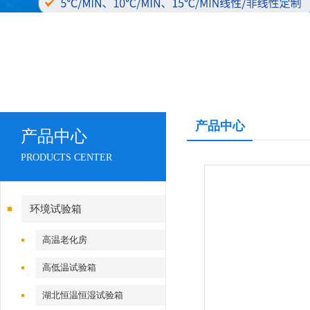
产品中心
产品中心
PRODUCTS CENTER
环境试验箱
高温老化房
高低温试验箱
湖北恒温恒湿试验箱