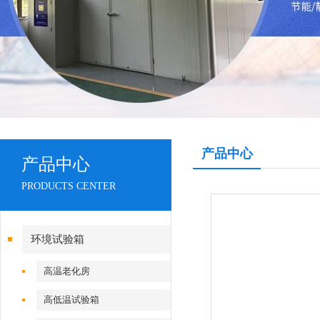
产品中心
产品中心
PRODUCTS CENTER
环境试验箱
高温老化房
高低温试验箱