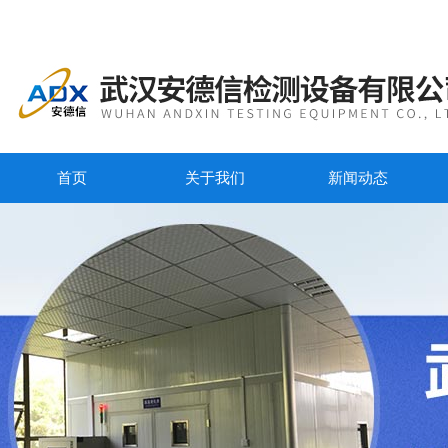
首页
关于我们
新闻动态