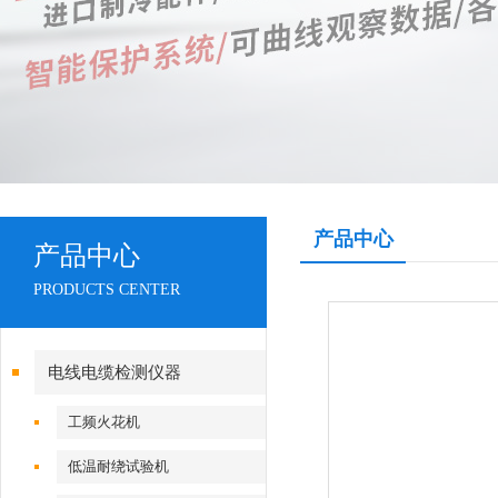
产品中心
产品中心
PRODUCTS CENTER
电线电缆检测仪器
工频火花机
低温耐绕试验机