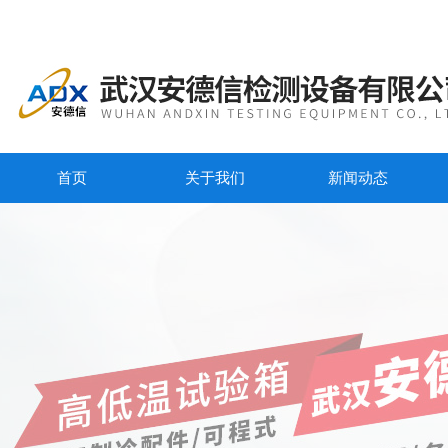
首页
关于我们
新闻动态