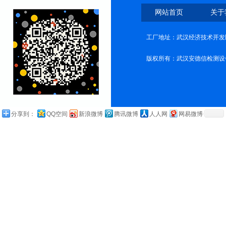
网站首页
关于
工厂地址：武汉经济技术开发
版权所有：武汉安德信检测设
分享到：
QQ空间
新浪微博
腾讯微博
人人网
网易微博