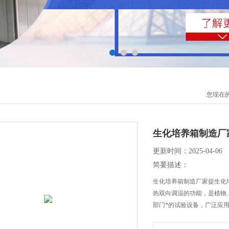
您现在
生化培养箱制造厂
更新时间：2025-04-06
简要描述：
生化培养箱制造厂家提生化培养
热双向调温的功能，是植物
部门*的试验设备，广泛应