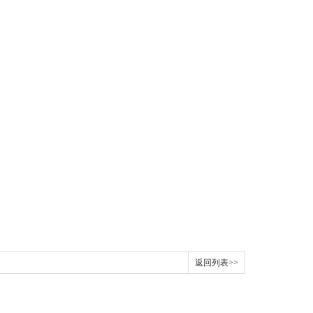
返回列表>>