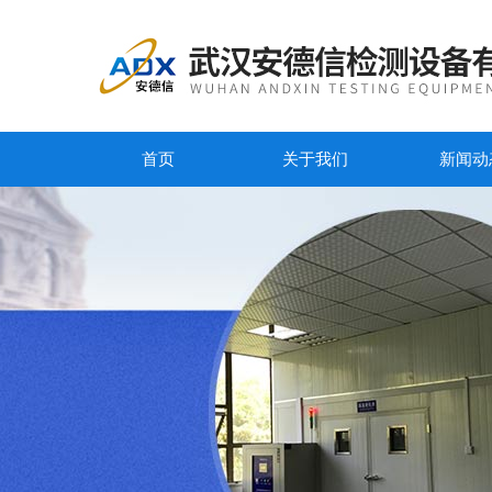
首页
关于我们
新闻动