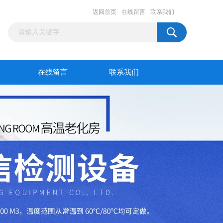
返回首页
在线留言
联系我们
在线留言
联系我们