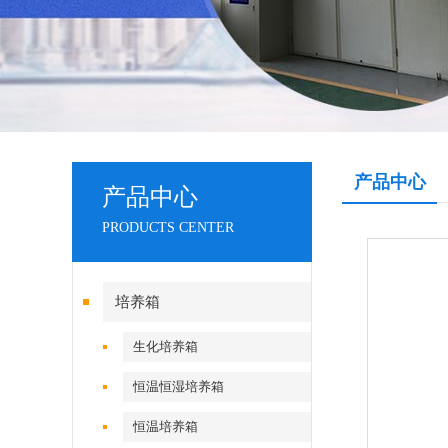
产品中心
产品中心
PRODUCTS CENTER
培养箱
生化培养箱
恒温恒湿培养箱
恒温培养箱