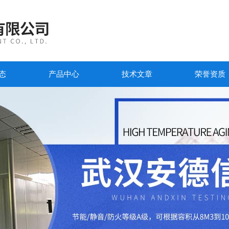
态
产品中心
技术文章
荣誉资质