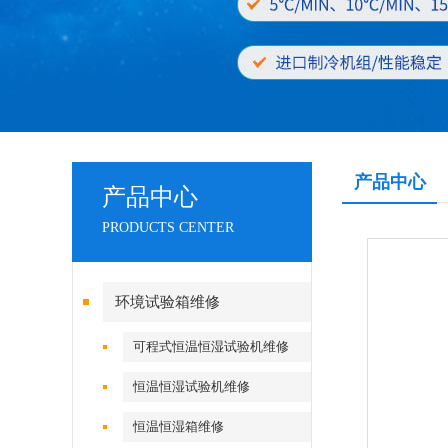
产品中心
产品中心
PRODUCTS CENTER
环境试验箱维修
可程式恒温恒湿试验机维修
恒温恒湿试验机维修
恒温恒湿箱维修