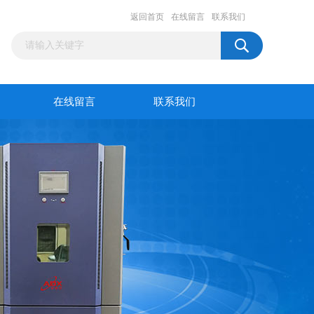
返回首页
在线留言
联系我们
在线留言
联系我们