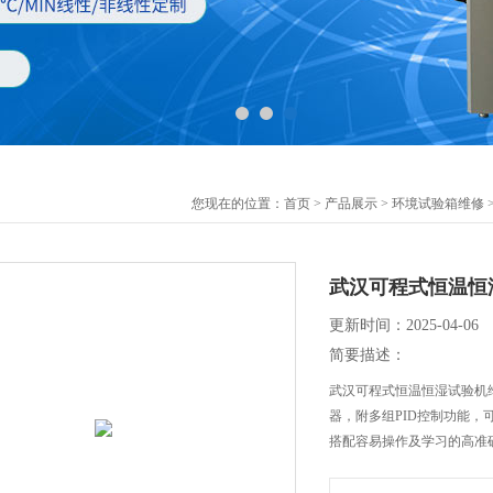
您现在的位置：
首页
>
产品展示
>
环境试验箱维修
武汉可程式恒温恒
更新时间：2025-04-06
简要描述：
武汉可程式恒温恒湿试验机维
器，附多组PID控制功能，
搭配容易操作及学习的高准