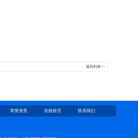
返回列表>>
荣誉资质
在线留言
联系我们