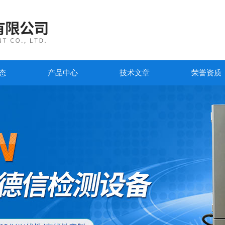
态
产品中心
技术文章
荣誉资质