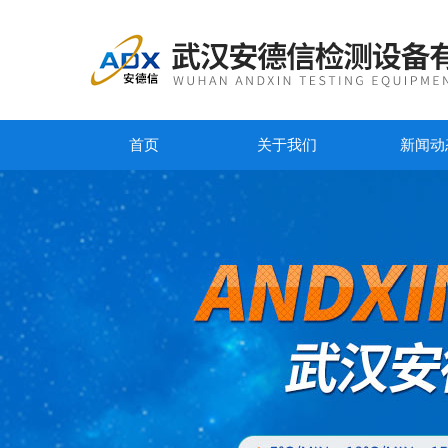
首页
关于我们
新闻动