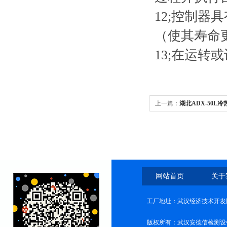
12;控制
（使其寿命
13;在运
上一篇：
湖北ADX-50L
网站首页
关于
工厂地址：武汉经济技术开发
版权所有：武汉安德信检测设