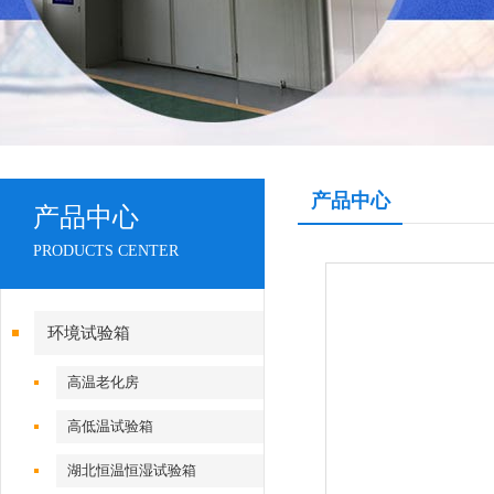
产品中心
产品中心
PRODUCTS CENTER
环境试验箱
高温老化房
高低温试验箱
湖北恒温恒湿试验箱