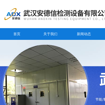
首页
关于我们
新闻动态