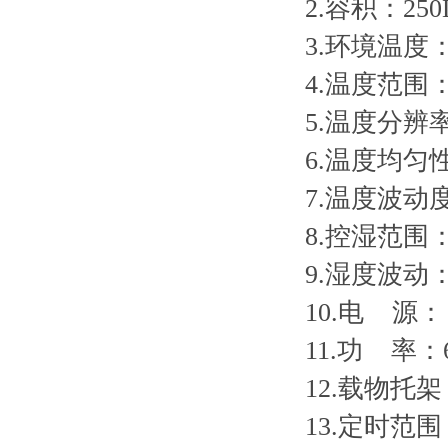
2.容积：250
3.环境温度：
4.温度范围
5.温度分辨率
6.温度均匀
7.温度波动
8.控湿范围：
9.湿度波动：
10.电 源：
11.功 率：
12.载物托
13.定时范围