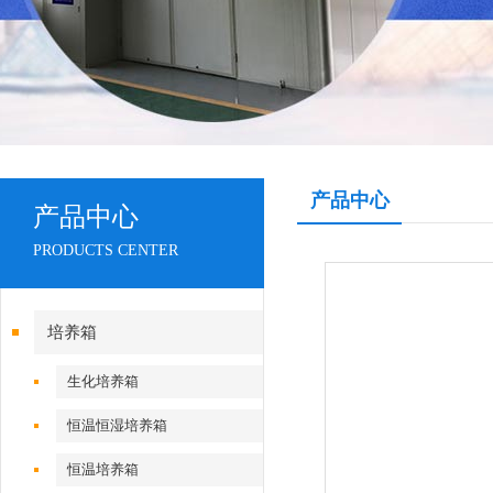
产品中心
产品中心
PRODUCTS CENTER
培养箱
生化培养箱
恒温恒湿培养箱
恒温培养箱