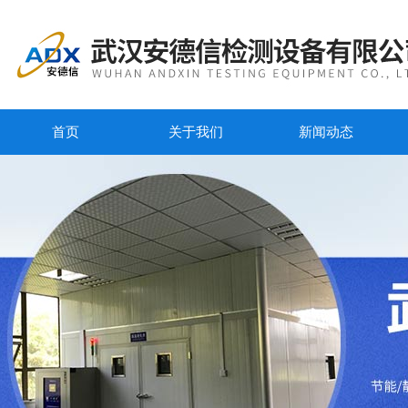
首页
关于我们
新闻动态