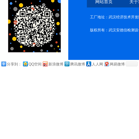
网站首页
关于
工厂地址：武汉经济技术开发
版权所有：武汉安德信检测设
分享到：
QQ空间
新浪微博
腾讯微博
人人网
网易微博