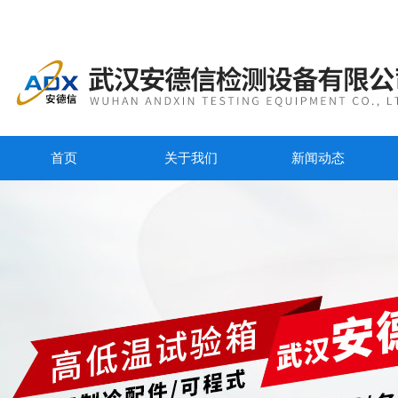
首页
关于我们
新闻动态