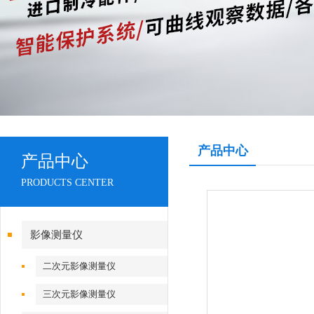
产品中心
产品中心
PRODUCTS CENTER
影像测量仪
二次元影像测量仪
三次元影像测量仪