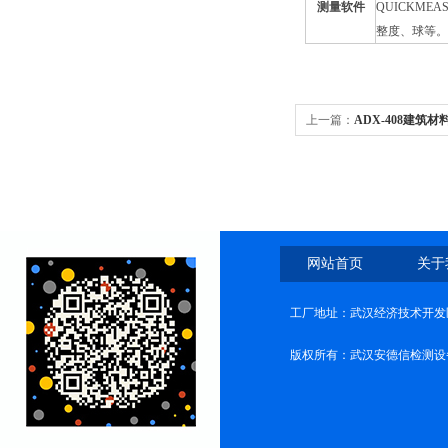
测量软件
QUICKM
整度、球等。
上一篇：
ADX-408建筑
网站首页
关于
工厂地址：武汉经济技术开发
版权所有：武汉安德信检测设