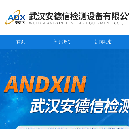
首页
关于我们
新闻动态