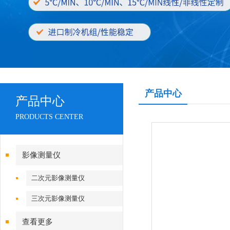
产品中心
产品中心
PRODUCTS CENTER
影像测量仪
二次元影像测量仪
三次元影像测量仪
查看更多