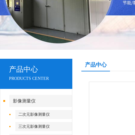
产品中心
产品中心
PRODUCTS CENTER
影像测量仪
二次元影像测量仪
三次元影像测量仪