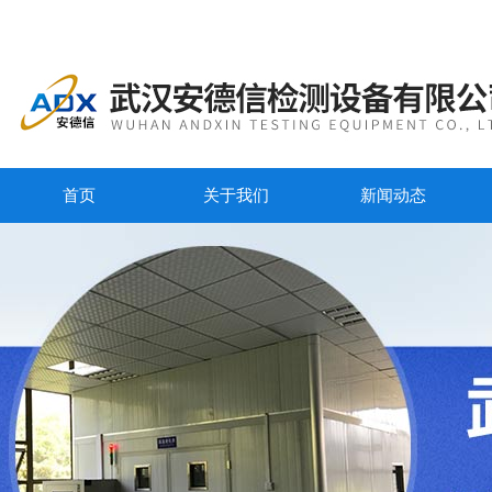
首页
关于我们
新闻动态