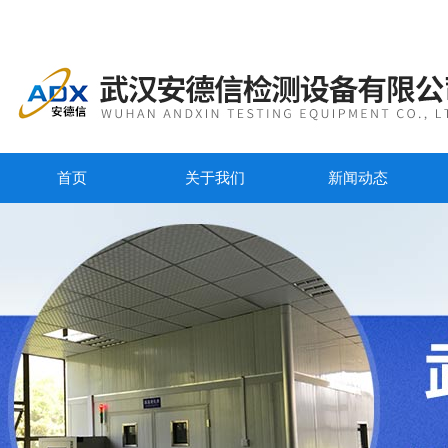
首页
关于我们
新闻动态