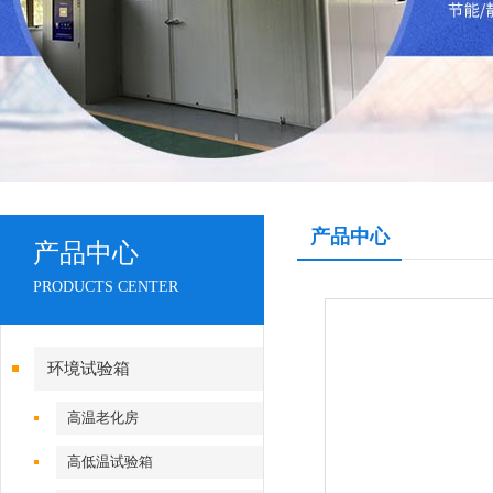
产品中心
产品中心
PRODUCTS CENTER
环境试验箱
高温老化房
高低温试验箱