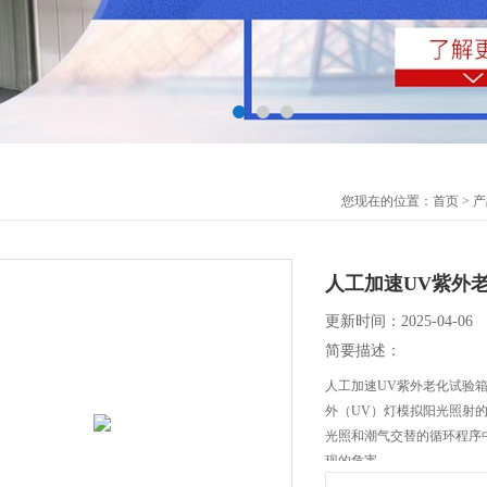
您现在的位置：
首页
>
产
人工加速UV紫外
更新时间：2025-04-06
简要描述：
人工加速UV紫外老化试验
外（UV）灯模拟阳光照射
光照和潮气交替的循环程序
现的危害。