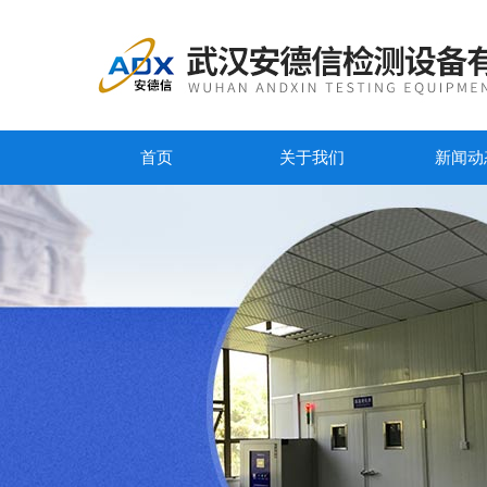
首页
关于我们
新闻动