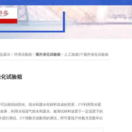
品展示
>
环境试验箱
>
紫外老化试验箱
> 人工加速UV紫外老化试验箱
老化试验箱
箱可以模拟由阳光、雨水和露水对材料造成的危害，UV利用莹光紫
的效果，利用冷拟湿气雨水和露水。被测试材料放置于一定温度下的
中进行测试。UV用数天或数周的测试，即可重现户外数月至数年出