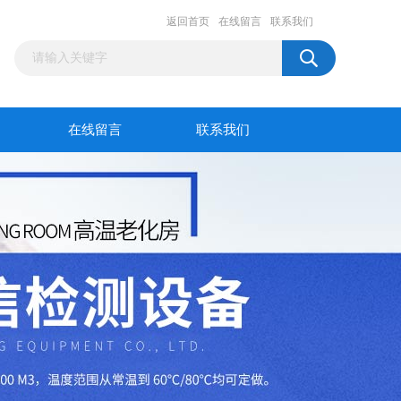
返回首页
在线留言
联系我们
在线留言
联系我们