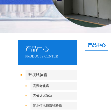
产品中心
产品中心
PRODUCTS CENTER
环境试验箱
高温老化房
高低温试验箱
湖北恒温恒湿试验箱