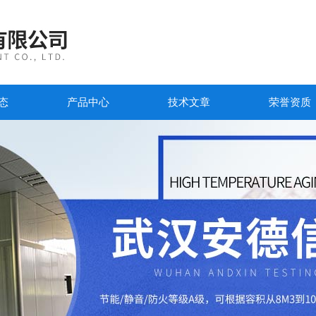
态
产品中心
技术文章
荣誉资质