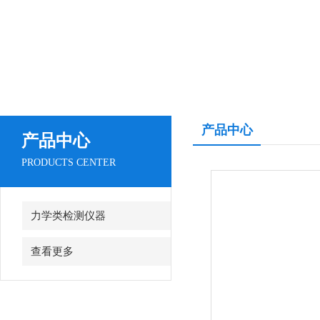
产品中心
产品中心
PRODUCTS CENTER
力学类检测仪器
查看更多