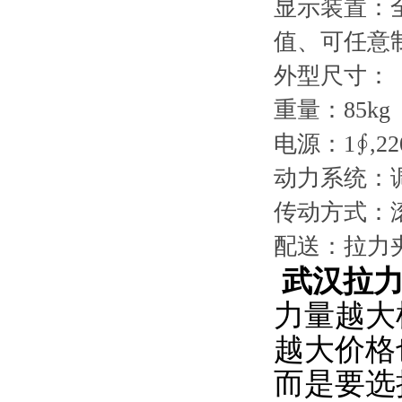
显示装置：
值、可任意
外型尺寸：（L×
重量：85kg
电源：1∮,220
动力系统：
传动方式：
配送：拉力
武汉拉
力量越大
越大价格
而是要选