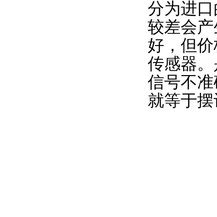
分为进口
较差会产
好，但价
传感器。
信号不准
就等于摆