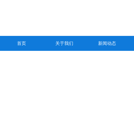
首页
关于我们
新闻动态