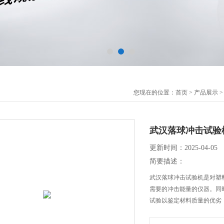
您现在的位置：
首页
>
产品展示
武汉落球冲击试验
更新时间：2025-04-05
简要描述：
武汉落球冲击试验机是对塑
需要的冲击能量的仪器。同
试验以鉴定材料质量的优劣