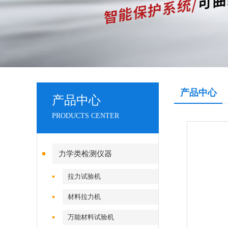
产品中心
产品中心
PRODUCTS CENTER
力学类检测仪器
拉力试验机
材料拉力机
万能材料试验机