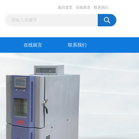
返回首页
在线留言
联系我们
在线留言
联系我们