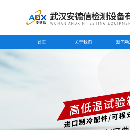
首页
关于我们
新闻动