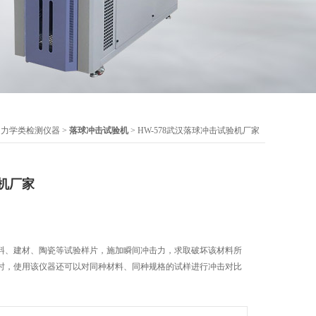
>
力学类检测仪器
>
落球冲击试验机
> HW-578武汉落球冲击试验机厂家
机厂家
料、建材、陶瓷等试验样片，施加瞬间冲击力，求取破坏该材料所
时，使用该仪器还可以对同种材料、同种规格的试样进行冲击对比