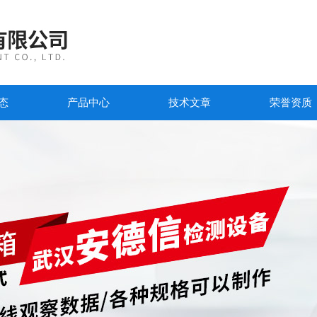
态
产品中心
技术文章
荣誉资质