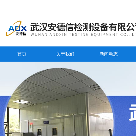
首页
关于我们
新闻动态