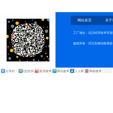
网站首页
关于
工厂地址：武汉经济技术开发
版权所有：武汉安德信检测设
分享到：
QQ空间
新浪微博
腾讯微博
人人网
网易微博