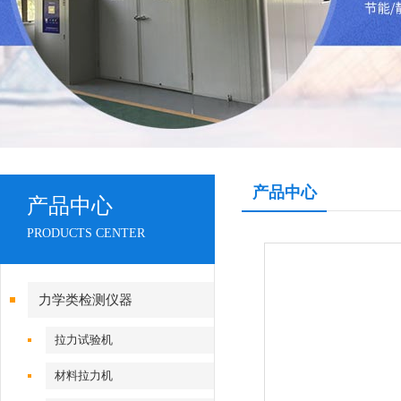
产品中心
产品中心
PRODUCTS CENTER
力学类检测仪器
拉力试验机
材料拉力机