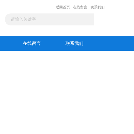
返回首页
在线留言
联系我们
在线留言
联系我们