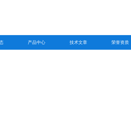
态
产品中心
技术文章
荣誉资质