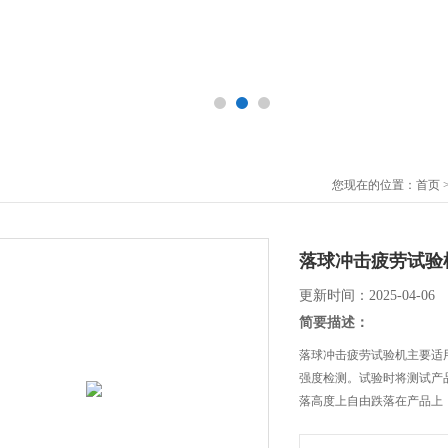
您现在的位置：
首页
落球冲击疲劳试验
更新时间：2025-04-06
简要描述：
落球冲击疲劳试验机主要适
强度检测。试验时将测试产
落高度上自由跌落在产品上