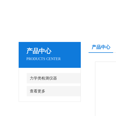
产品中心
产品中心
PRODUCTS CENTER
力学类检测仪器
查看更多