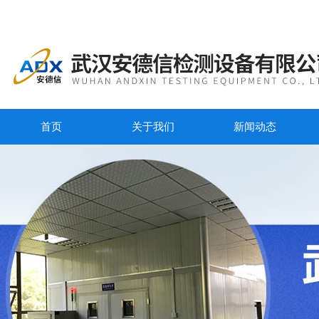
首页
关于我们
新闻动态