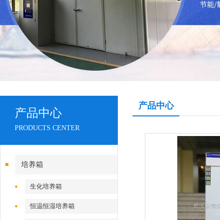
产品中心
产品中心
PRODUCTS CENTER
培养箱
生化培养箱
恒温恒湿培养箱