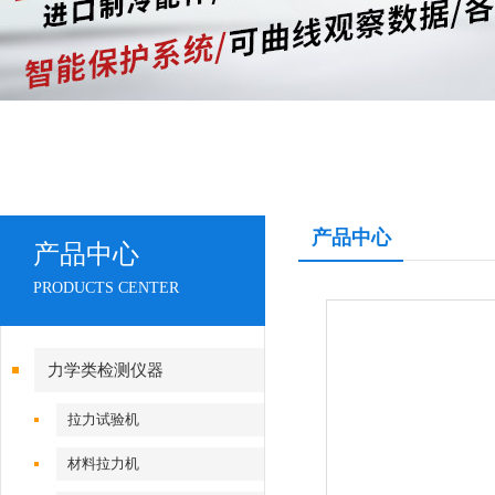
产品中心
产品中心
PRODUCTS CENTER
力学类检测仪器
拉力试验机
材料拉力机