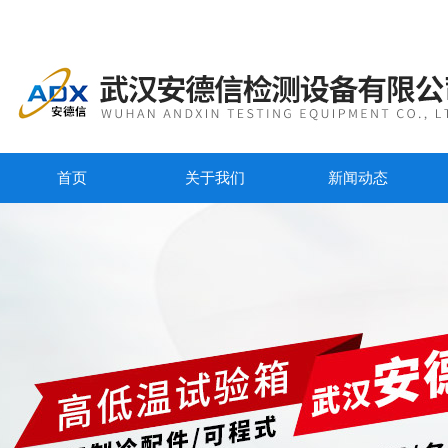
首页
关于我们
新闻动态