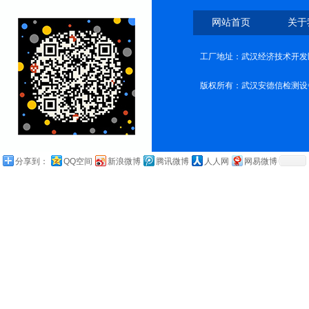
网站首页
关于
工厂地址：武汉经济技术开发
版权所有：武汉安德信检测设
分享到：
QQ空间
新浪微博
腾讯微博
人人网
网易微博