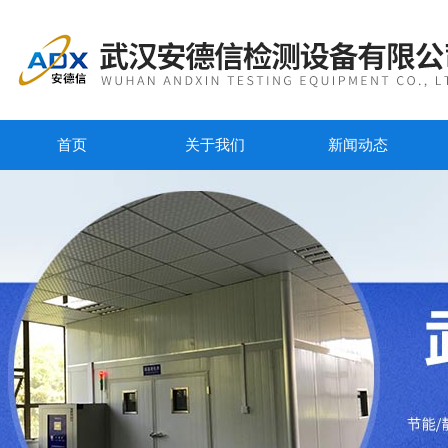
首页
关于我们
新闻动态