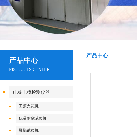
产品中心
产品中心
PRODUCTS CENTER
电线电缆检测仪器
工频火花机
低温耐绕试验机
燃烧试验机