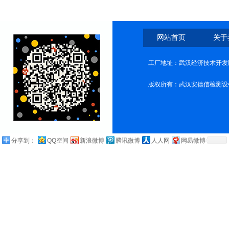
网站首页
关于
工厂地址：武汉经济技术开发
版权所有：武汉安德信检测设
分享到：
QQ空间
新浪微博
腾讯微博
人人网
网易微博