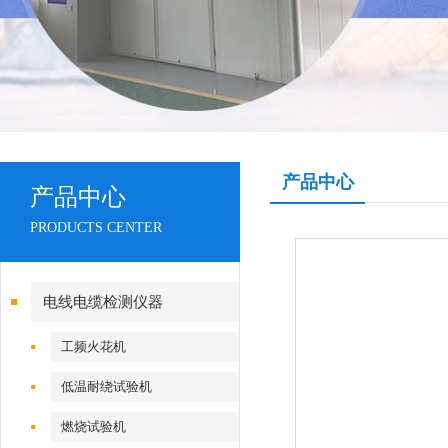
产品中心
产品中心
PRODUCTS CENTER
电线电缆检测仪器
工频火花机
低温耐绕试验机
燃烧试验机