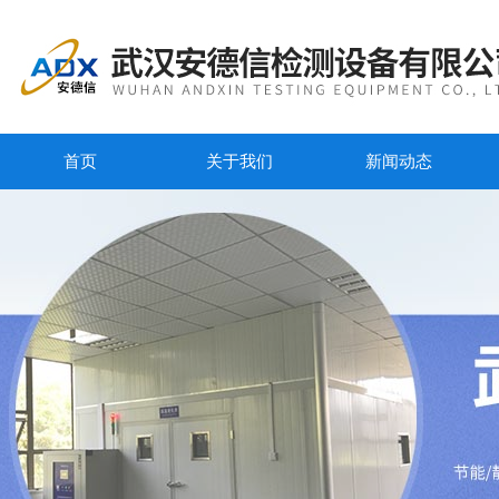
首页
关于我们
新闻动态