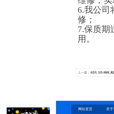
维修，实
6.
我公司
修；
7.
保质期
用。
上一篇：
ADX-XD-80
网站首页
关于