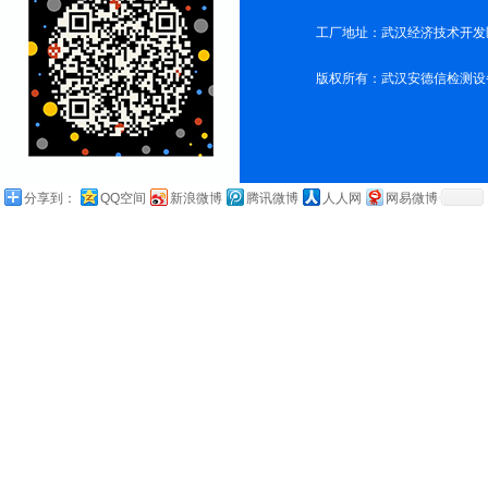
工厂地址：武汉经济技术开发
版权所有：武汉安德信检测设
分享到：
QQ空间
新浪微博
腾讯微博
人人网
网易微博