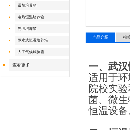
霉菌培养箱
电热恒温培养箱
光照培养箱
产品介绍
相
隔水式恒温培养箱
人工气候试验箱
一、
武汉
查看更多
适用于环
院校实验
菌、微生
恒温设备