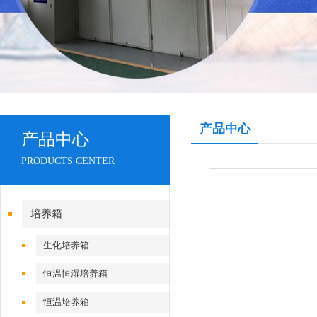
产品中心
产品中心
PRODUCTS CENTER
培养箱
生化培养箱
恒温恒湿培养箱
恒温培养箱