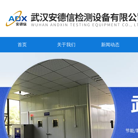
首页
关于我们
新闻动态