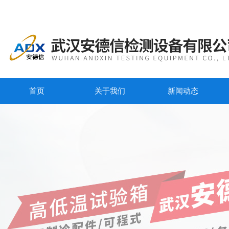
首页
关于我们
新闻动态