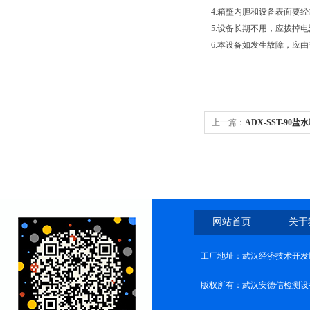
4.箱壁内胆和设备表面要
5.设备长期不用，应拔掉
6.本设备如发生故障，应
上一篇：
ADX-SST-9
网站首页
关于
工厂地址：武汉经济技术开发
版权所有：武汉安德信检测设