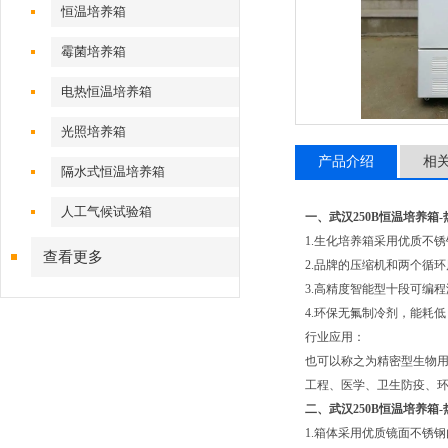
恒温培养箱
霉菌培养箱
电热恒温培养箱
光照培养箱
产品介绍
相
隔水式恒温培养箱
人工气候试验箱
一、武汉250B恒温培养箱
1.生化培养箱采用优质不
查看更多
2.品牌的压缩机和两个循环
3.高精度智能型十段可编
4.环保无氟制冷剂，能耗
行业应用：
也可以称之为精密型生物
工程、医学、卫生防疫、
二、武汉250B恒温培养箱
1.箱体采用优质镜面不锈