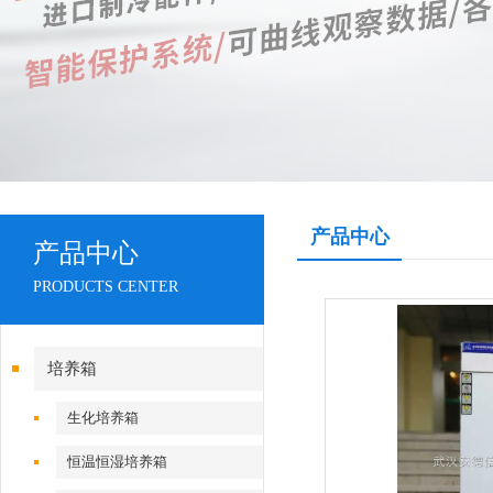
产品中心
产品中心
PRODUCTS CENTER
培养箱
生化培养箱
恒温恒湿培养箱