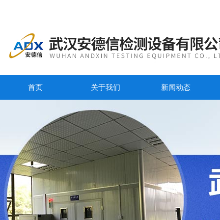
首页
关于我们
新闻动态