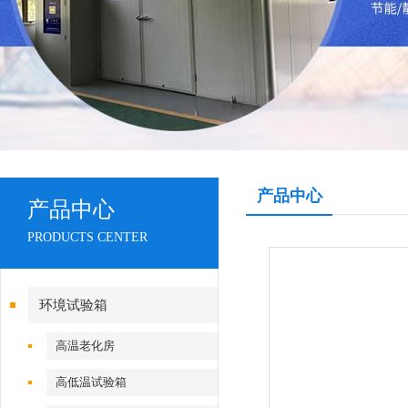
产品中心
产品中心
PRODUCTS CENTER
环境试验箱
高温老化房
高低温试验箱