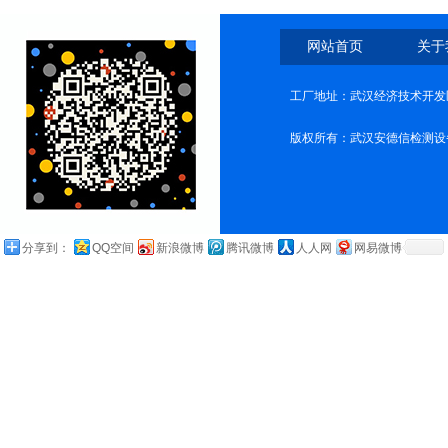
网站首页
关于
工厂地址：武汉经济技术开发
版权所有：武汉安德信检测设
分享到：
QQ空间
新浪微博
腾讯微博
人人网
网易微博