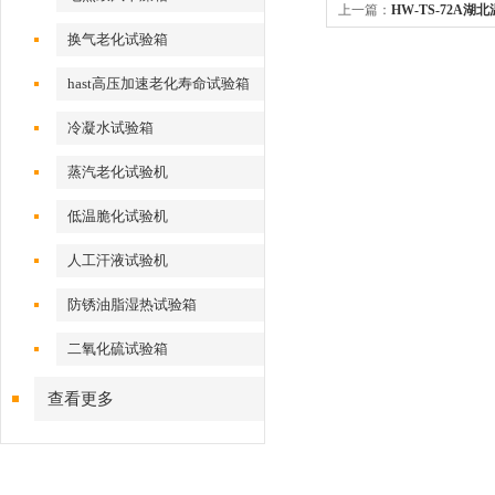
上一篇：
HW-TS-72A
换气老化试验箱
hast高压加速老化寿命试验箱
冷凝水试验箱
蒸汽老化试验机
低温脆化试验机
人工汗液试验机
防锈油脂湿热试验箱
二氧化硫试验箱
查看更多