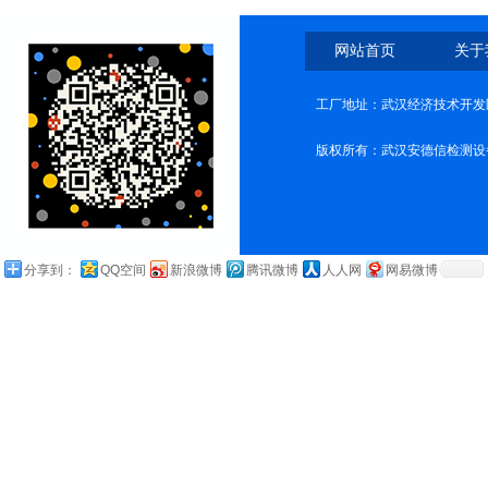
网站首页
关于
工厂地址：武汉经济技术开发
版权所有：武汉安德信检测设
分享到：
QQ空间
新浪微博
腾讯微博
人人网
网易微博