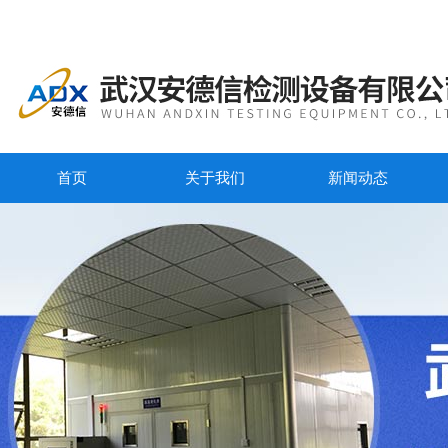
首页
关于我们
新闻动态