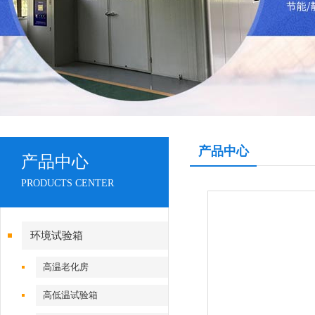
产品中心
产品中心
PRODUCTS CENTER
环境试验箱
高温老化房
高低温试验箱