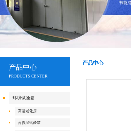
产品中心
产品中心
PRODUCTS CENTER
环境试验箱
高温老化房
高低温试验箱