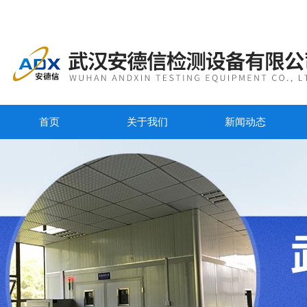
首页
关于我们
新闻动态