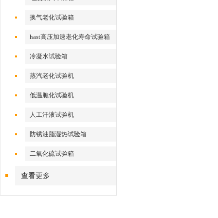
换气老化试验箱
hast高压加速老化寿命试验箱
冷凝水试验箱
蒸汽老化试验机
低温脆化试验机
人工汗液试验机
防锈油脂湿热试验箱
二氧化硫试验箱
查看更多