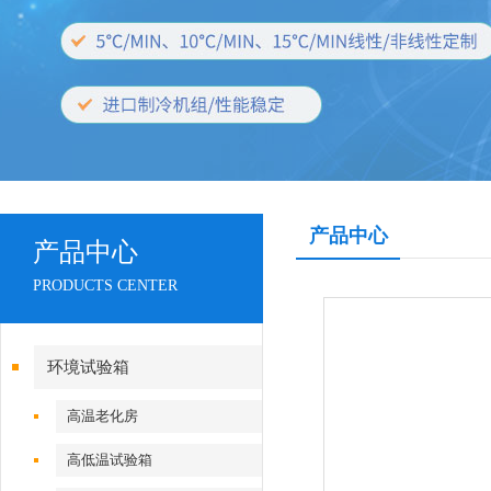
产品中心
产品中心
PRODUCTS CENTER
环境试验箱
高温老化房
高低温试验箱