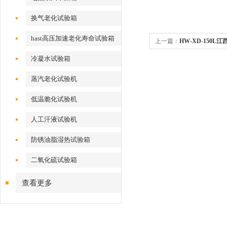
换气老化试验箱
hast高压加速老化寿命试验箱
上一篇：
HW-XD-150
冷凝水试验箱
蒸汽老化试验机
低温脆化试验机
人工汗液试验机
防锈油脂湿热试验箱
二氧化硫试验箱
查看更多