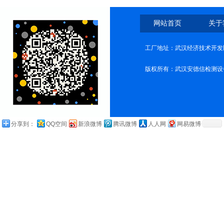
网站首页
关于
工厂地址：武汉经济技术开发
版权所有：武汉安德信检测设
分享到：
QQ空间
新浪微博
腾讯微博
人人网
网易微博