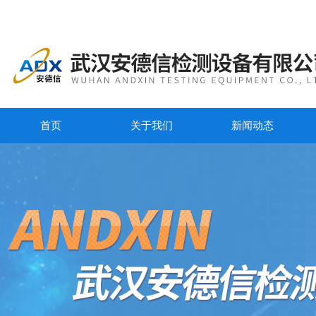
首页
关于我们
新闻动态