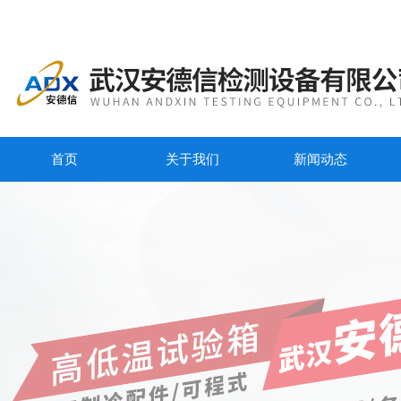
首页
关于我们
新闻动态