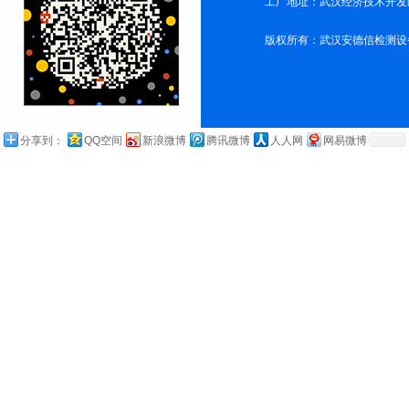
工厂地址：武汉经济技术开发
版权所有：武汉安德信检测设
分享到：
QQ空间
新浪微博
腾讯微博
人人网
网易微博