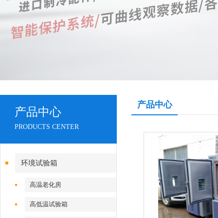
产品中心
产品中心
PRODUCTS CENTER
环境试验箱
高温老化房
高低温试验箱