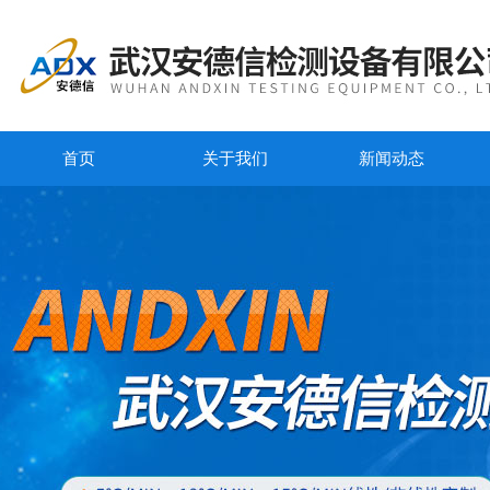
首页
关于我们
新闻动态