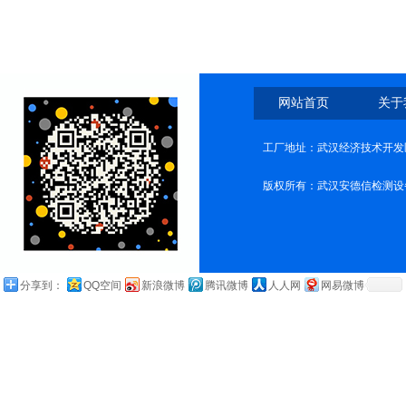
网站首页
关于
工厂地址：武汉经济技术开发
版权所有：武汉安德信检测设
分享到：
QQ空间
新浪微博
腾讯微博
人人网
网易微博