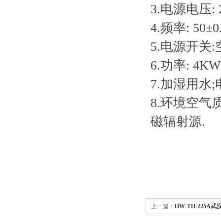
3.电源电压: 
4.频率: 50±0
5.电源开关
6.功率: 4KW
7.加湿用水;
8.环境空气
磁辐射源.
上一篇：
HW-TH-225