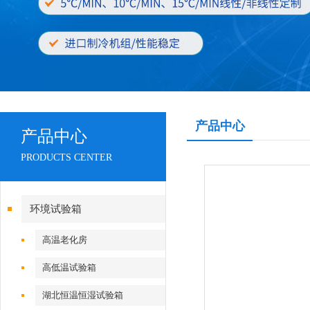
产品中心
产品中心
PRODUCTS CENTER
环境试验箱
高温老化房
高低温试验箱
湖北恒温恒湿试验箱