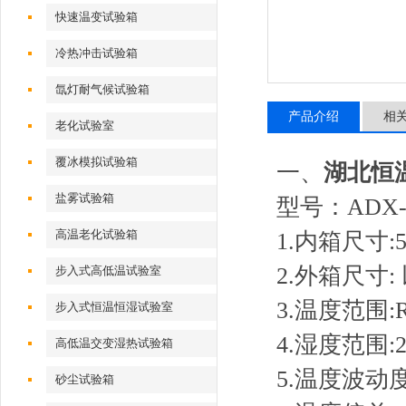
快速温变试验箱
冷热冲击试验箱
氙灯耐气候试验箱
产品介绍
相
老化试验室
覆冰模拟试验箱
一、
湖北恒
盐雾试验箱
型号：ADX-T
高温老化试验箱
1.内箱尺寸:50
2.外箱尺寸
步入式高低温试验室
3.温度范围:
步入式恒温恒湿试验室
4.湿度范围
高低温交变湿热试验箱
5.温度波动度
砂尘试验箱