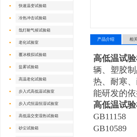
快速温变试验箱
冷热冲击试验箱
氙灯耐气候试验箱
产品介绍
相
老化试验室
覆冰模拟试验箱
高低温试验
盐雾试验箱
辆、塑胶制
高温老化试验箱
热、耐寒、
能研发的依
步入式高低温试验室
高低温试验
步入式恒温恒湿试验室
GB111
高低温交变湿热试验箱
GB105
砂尘试验箱