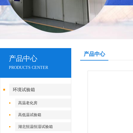
产品中心
产品中心
PRODUCTS CENTER
环境试验箱
高温老化房
高低温试验箱
湖北恒温恒湿试验箱