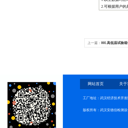
2.
可根据用户的
上一篇：
80L高低温试验
网站首页
关于
工厂地址：武汉经济技术开发
版权所有：武汉安德信检测设