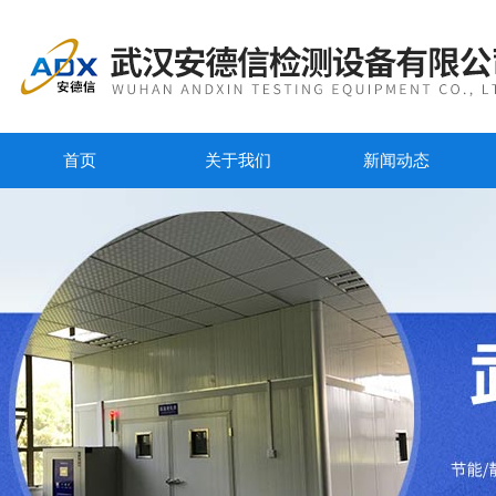
首页
关于我们
新闻动态