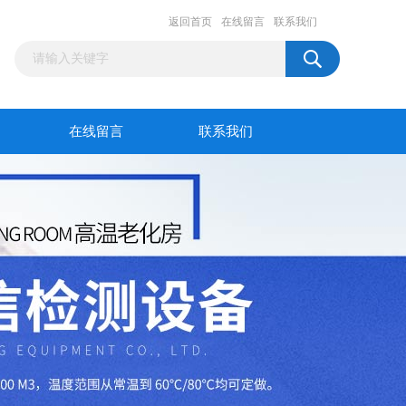
返回首页
在线留言
联系我们
在线留言
联系我们