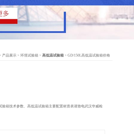
>
产品展示
>
环境试验箱
>
高低温试验箱
> GD/150L高低温试验箱价格
试验箱技术参数、高低温试验箱主要配置材质表请致电武汉华威检