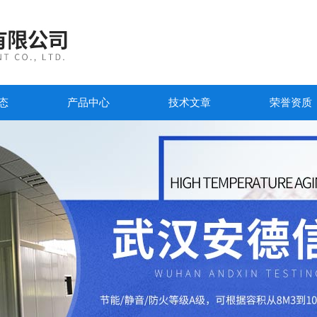
态
产品中心
技术文章
荣誉资质