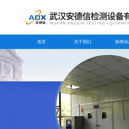
首页
关于我们
新闻动