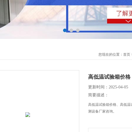
您现在的位置：
首页
高低温试验箱价格
更新时间：2025-04-05
简要描述：
高低温试验箱价格、高低温
测设备厂家咨询。