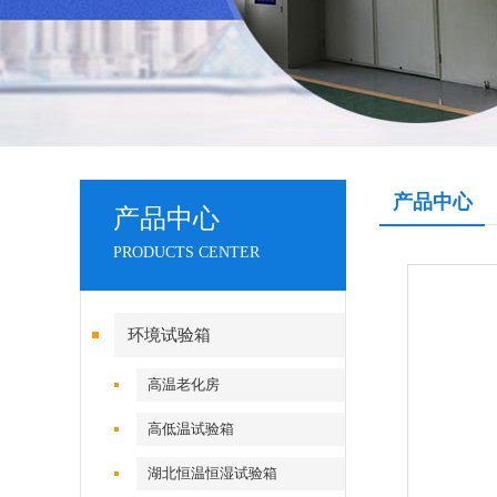
产品中心
产品中心
PRODUCTS CENTER
环境试验箱
高温老化房
高低温试验箱
湖北恒温恒湿试验箱