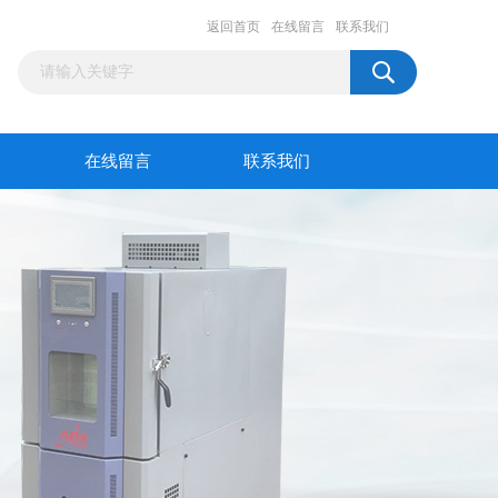
返回首页
在线留言
联系我们
在线留言
联系我们