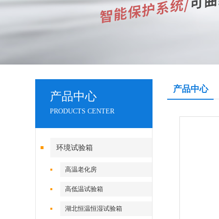
产品中心
产品中心
PRODUCTS CENTER
环境试验箱
高温老化房
高低温试验箱
湖北恒温恒湿试验箱