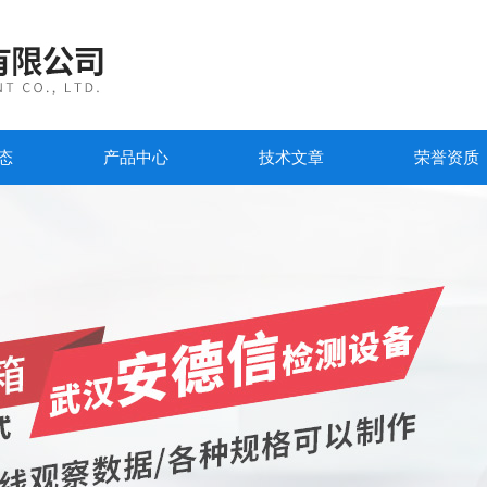
态
产品中心
技术文章
荣誉资质