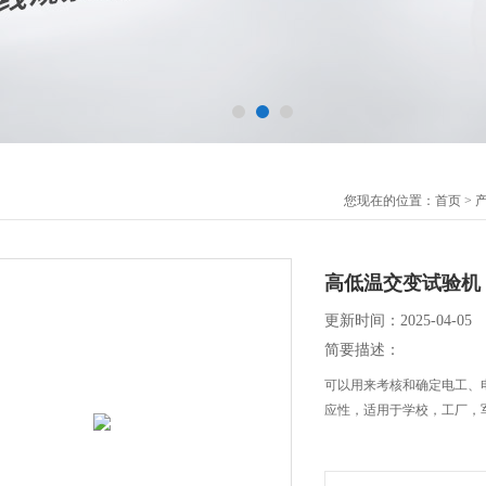
您现在的位置：
首页
>
高低温交变试验机
更新时间：2025-04-05
简要描述：
可以用来考核和确定电工、
应性，适用于学校，工厂，