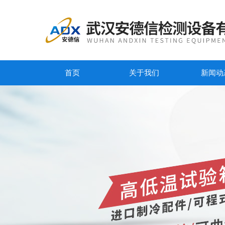
首页
关于我们
新闻动