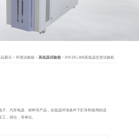
产品展示
>
环境试验箱
>
高低温试验箱
> HW-DG-800高低温交变试验机
电子、汽车电器、材料等产品，在低温环境条件下贮存和使用的适
军工，研位，等单位。