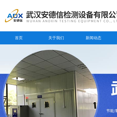
首页
关于我们
新闻动态