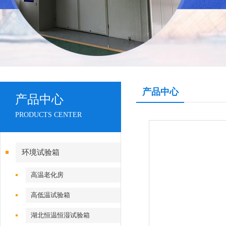
产品中心
产品中心
PRODUCTS CENTER
环境试验箱
高温老化房
高低温试验箱
湖北恒温恒湿试验箱