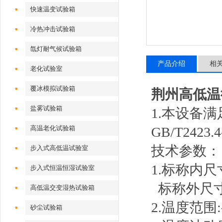
快速温变试验箱
冷热冲击试验箱
氙灯耐气候试验箱
产品介绍
相
老化试验室
覆冰模拟试验箱
荆州高低温
盐雾试验箱
1.本设备满足GB
高温老化试验箱
GB/T2423
技术参数：
步入式高低温试验室
1.标称内尺寸
步入式恒温恒湿试验室
标称外尺寸
高低温交变湿热试验箱
2.温度范围:
砂尘试验箱