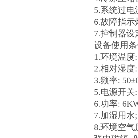
5.系统过
6.故障指示
7.控制器
设备使用条
1.环境温度: 
2.相对湿度: 
3.频率: 50±
5.电源开
6.功率: 6K
7.加湿用水;
8.环境空