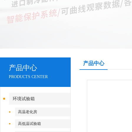
产品中心
产品中心
PRODUCTS CENTER
环境试验箱
高温老化房
高低温试验箱