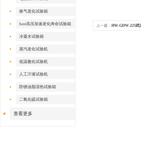
换气老化试验箱
hast高压加速老化寿命试验箱
上一篇：
HW-GDW-22
冷凝水试验箱
蒸汽老化试验机
低温脆化试验机
人工汗液试验机
防锈油脂湿热试验箱
二氧化硫试验箱
查看更多