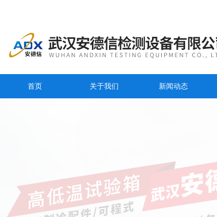
首页
关于我们
新闻动态