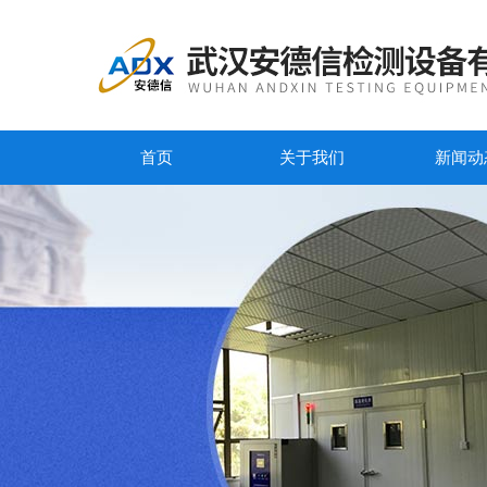
首页
关于我们
新闻动