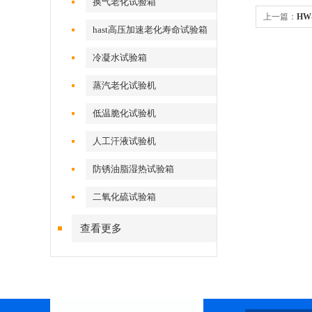
换气老化试验箱
上一篇：
HW
hast高压加速老化寿命试验箱
冷凝水试验箱
蒸汽老化试验机
低温脆化试验机
人工汗液试验机
防锈油脂湿热试验箱
二氧化硫试验箱
查看更多