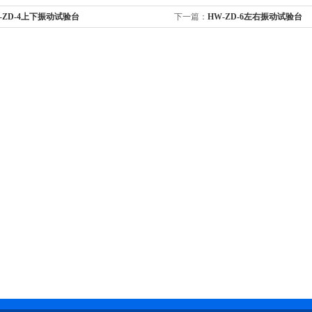
-ZD-4上下振动试验台
下一篇：
HW-ZD-6左右振动试验台