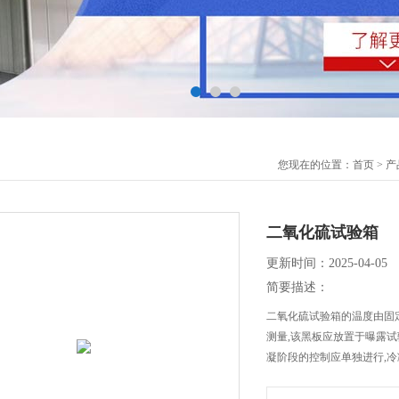
您现在的位置：
首页
>
产
二氧化硫试验箱
更新时间：2025-04-05
简要描述：
二氧化硫试验箱的温度由固定
测量,该黑板应放置于曝露试验
凝阶段的控制应单独进行,