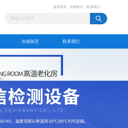
返回首页
在线留言
联系我们
在线留言
联系我们