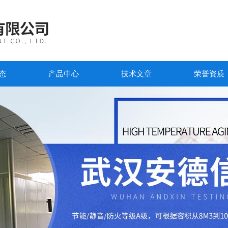
态
产品中心
技术文章
荣誉资质