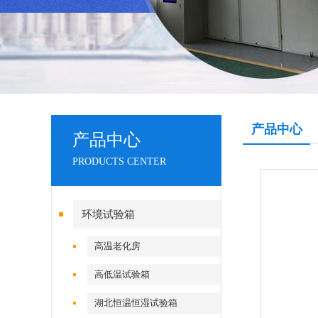
产品中心
产品中心
PRODUCTS CENTER
环境试验箱
高温老化房
高低温试验箱
湖北恒温恒湿试验箱