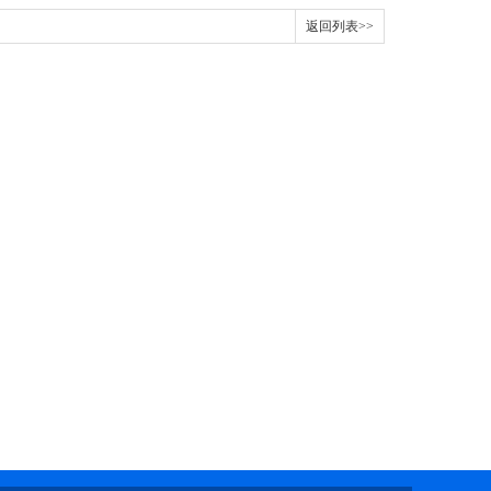
返回列表>>