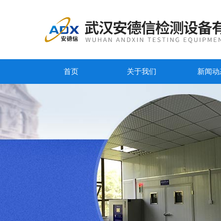
首页
关于我们
新闻动