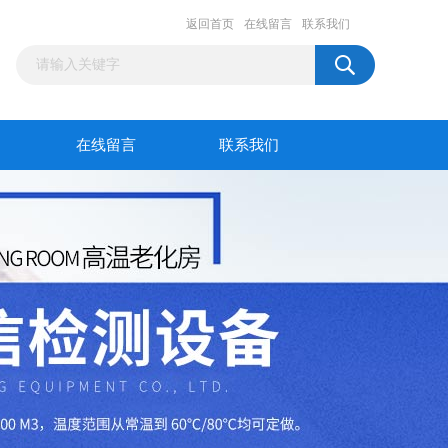
返回首页
在线留言
联系我们
在线留言
联系我们