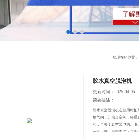
您现在的位置：
胶水真空脱泡机
更新时间：2025-04-05
简要描述：
胶水真空脱泡机在使用时把
放气阀，开启真空阀，接通真
阀，再关闭真空泵电源。 
开始上升，当箱内温度接近设
进入恒温状态。