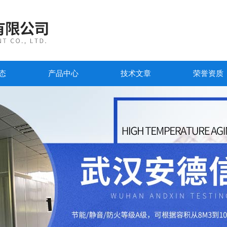
态
产品中心
技术文章
荣誉资质