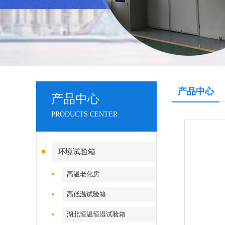
产品中心
产品中心
PRODUCTS CENTER
环境试验箱
高温老化房
高低温试验箱
湖北恒温恒湿试验箱