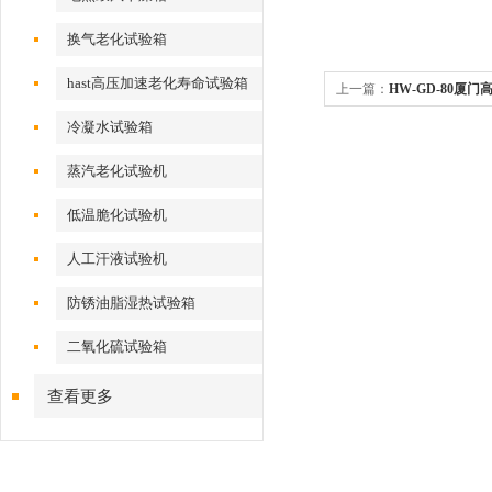
换气老化试验箱
hast高压加速老化寿命试验箱
上一篇：
HW-GD-80厦
冷凝水试验箱
蒸汽老化试验机
低温脆化试验机
人工汗液试验机
防锈油脂湿热试验箱
二氧化硫试验箱
查看更多