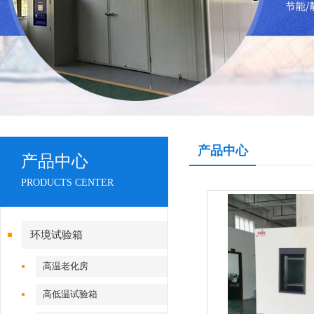
产品中心
产品中心
PRODUCTS CENTER
环境试验箱
高温老化房
高低温试验箱