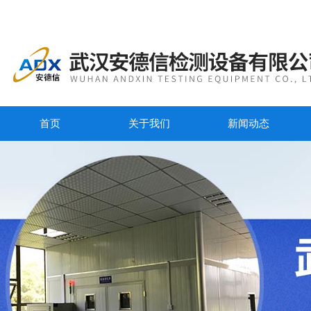
首页
关于我们
新闻动态