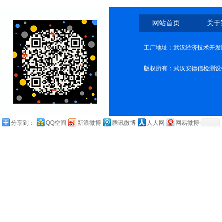
网站首页
关于
工厂地址：武汉经济技术开发
版权所有：武汉安德信检测设
分享到：
QQ空间
新浪微博
腾讯微博
人人网
网易微博