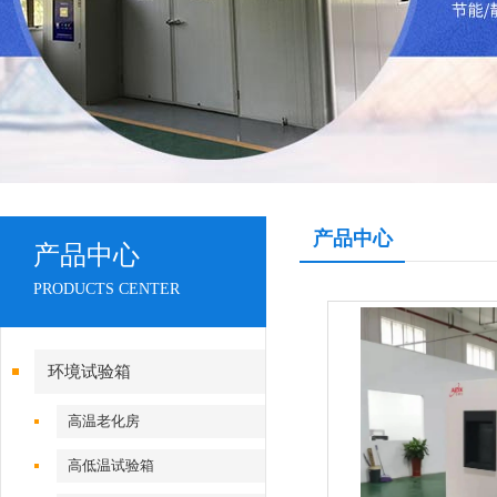
产品中心
产品中心
PRODUCTS CENTER
环境试验箱
高温老化房
高低温试验箱