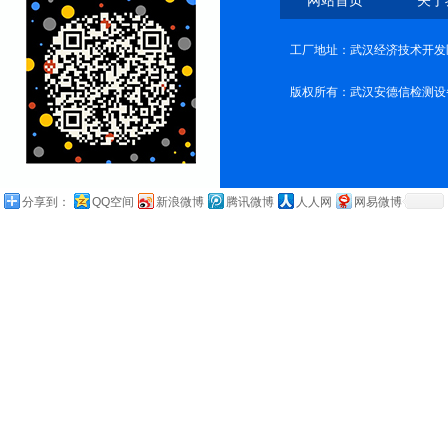
网站首页
关于
工厂地址：武汉经济技术开发
版权所有：武汉安德信检测设
分享到：
QQ空间
新浪微博
腾讯微博
人人网
网易微博