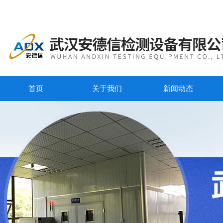
首页
关于我们
新闻动态