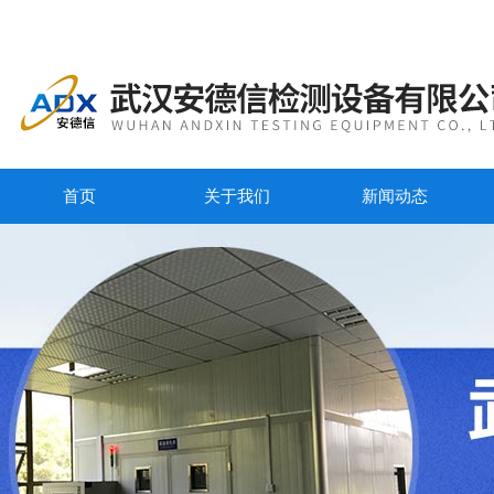
首页
关于我们
新闻动态