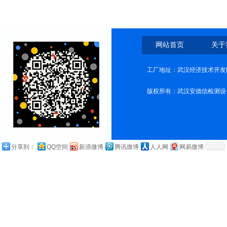
网站首页
关于
工厂地址：武汉经济技术开发
版权所有：武汉安德信检测设
分享到：
QQ空间
新浪微博
腾讯微博
人人网
网易微博