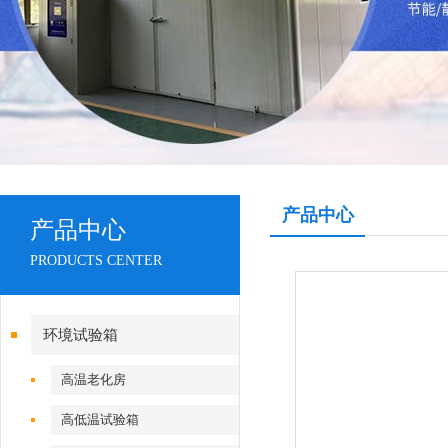
产品中心
产品中心
PRODUCTS CENTER
环境试验箱
高温老化房
高低温试验箱