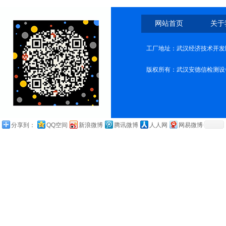
网站首页
关于
工厂地址：武汉经济技术开发
版权所有：武汉安德信检测设
分享到：
QQ空间
新浪微博
腾讯微博
人人网
网易微博