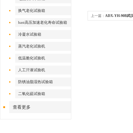
换气老化试验箱
上一篇：
ADX-YH-90B
hast高压加速老化寿命试验箱
冷凝水试验箱
蒸汽老化试验机
低温脆化试验机
人工汗液试验机
防锈油脂湿热试验箱
二氧化硫试验箱
查看更多