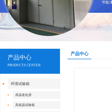
产品中心
产品中心
PRODUCTS CENTER
环境试验箱
高温老化房
高低温试验箱