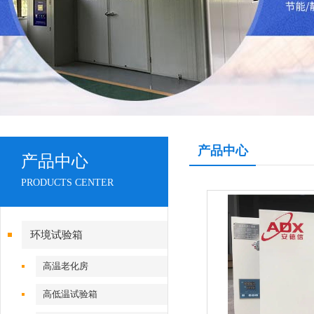
产品中心
产品中心
PRODUCTS CENTER
环境试验箱
高温老化房
高低温试验箱