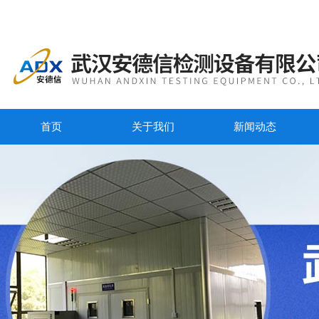
首页
关于我们
新闻动态