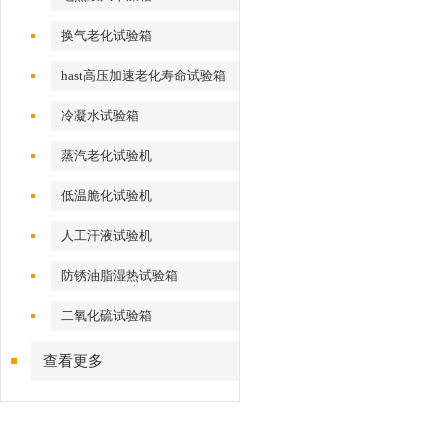
换气老化试验箱
hast高压加速老化寿命试验箱
冷凝水试验箱
蒸汽老化试验机
低温脆化试验机
人工汗液试验机
防锈油脂湿热试验箱
二氧化硫试验箱
查看更多