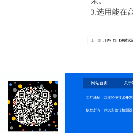
果。
3.选用能
上一篇：
HW-YP-150
网站首页
关于
工厂地址：武汉经济技术开发
版权所有：武汉安德信检测设