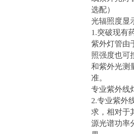
选配）
光辐照度显
1.突破现
紫外灯管由
照强度也可
和紫外光测
准。
专业紫外线
2.专业紫外
求，相对于
源光谱功率