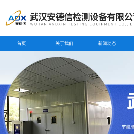
首页
关于我们
新闻动态