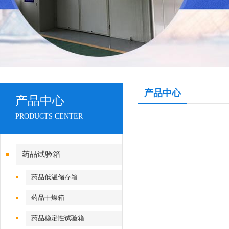
产品中心
产品中心
PRODUCTS CENTER
药品试验箱
药品低温储存箱
药品干燥箱
药品稳定性试验箱