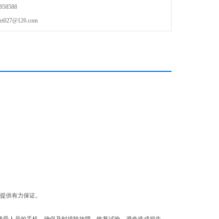
58588
27@126.com
放提供有力保证。