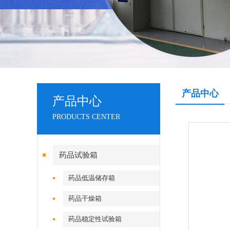
产品中心
产品中心
PRODUCTS CENTER
药品试验箱
药品低温储存箱
药品干燥箱
药品稳定性试验箱