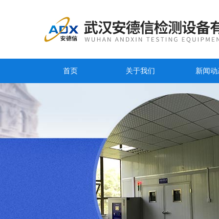
首页
关于我们
新闻动