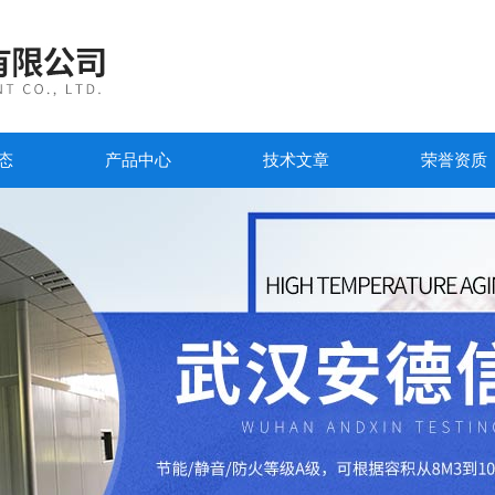
态
产品中心
技术文章
荣誉资质