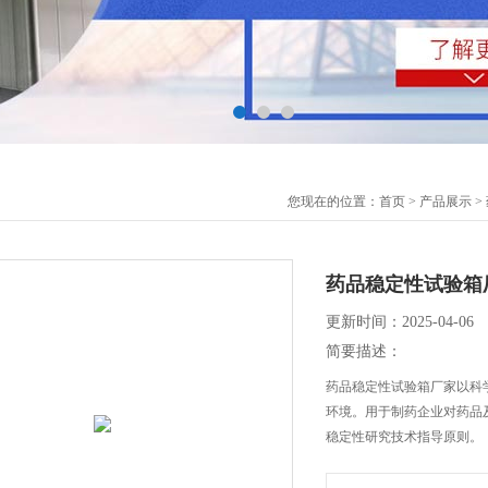
您现在的位置：
首页
>
产品展示
>
药品稳定性试验箱
更新时间：2025-04-06
简要描述：
药品稳定性试验箱厂家以科
环境。用于制药企业对药品
稳定性研究技术指导原则。