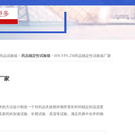
药品试验箱
>
药品稳定性试验箱
> HW-YPS-250药品稳定性试验箱厂家
厂家
学的方法设计制造一个对药品失效期评测所需长时间稳定的温湿度
及新药的加速试验、长期试验、高湿等试验。满足药典中化学药物