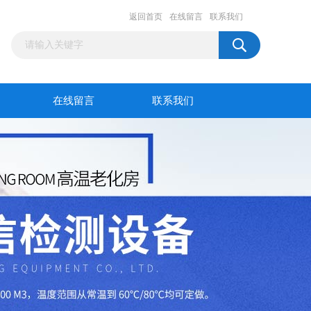
返回首页
在线留言
联系我们
在线留言
联系我们