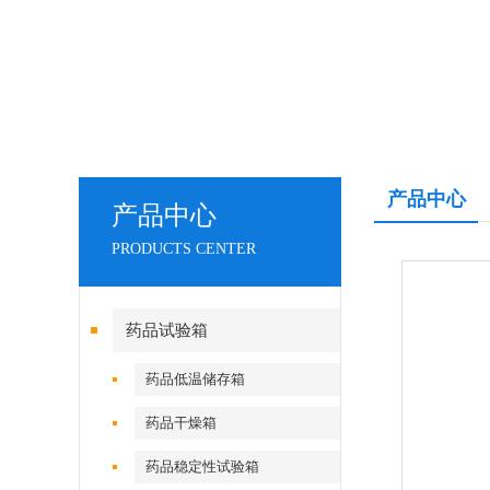
产品中心
产品中心
PRODUCTS CENTER
药品试验箱
药品低温储存箱
药品干燥箱
药品稳定性试验箱