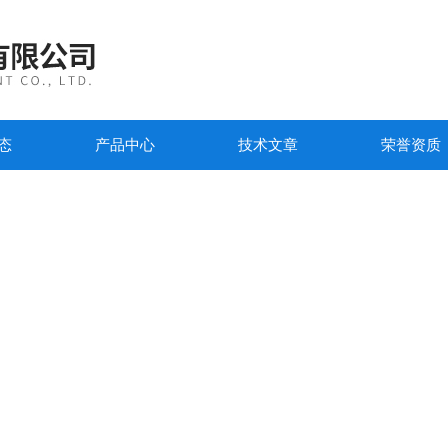
态
产品中心
技术文章
荣誉资质