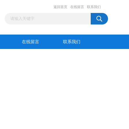
返回首页
在线留言
联系我们
在线留言
联系我们