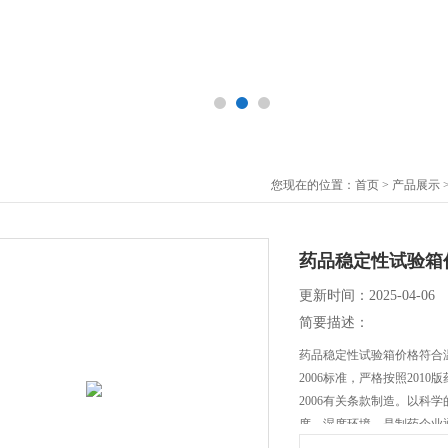
您现在的位置：
首页
>
产品展示
药品稳定性试验箱
更新时间：2025-04-06
简要描述：
药品稳定性试验箱价格符合温度实验
2006标准，严格按照2010
2006有关条款制造。以科
度、湿度环境，是制药企业通