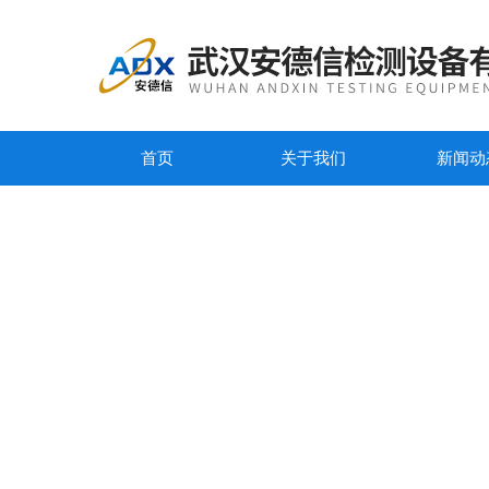
首页
关于我们
新闻动