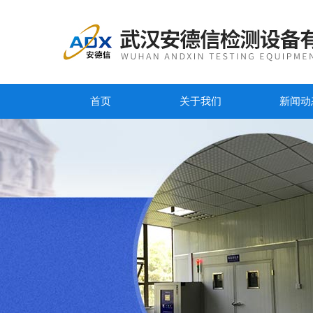
首页
关于我们
新闻动