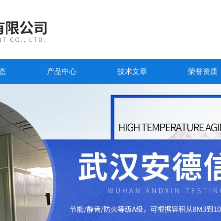
态
产品中心
技术文章
荣誉资质