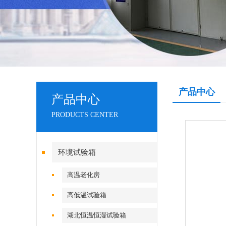
产品中心
产品中心
PRODUCTS CENTER
环境试验箱
高温老化房
高低温试验箱
湖北恒温恒湿试验箱