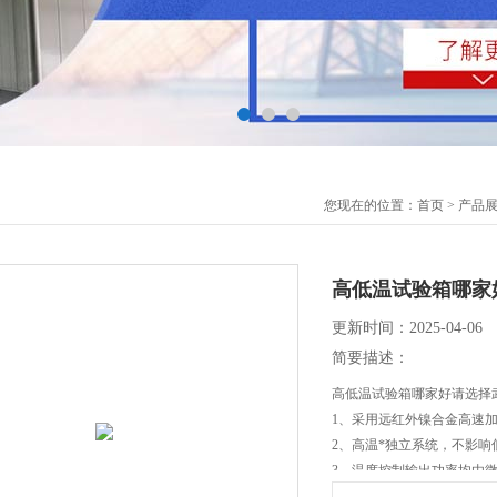
您现在的位置：
首页
>
产品
高低温试验箱哪家
更新时间：2025-04-06
简要描述：
高低温试验箱哪家好请选择
1、采用远红外镍合金高速加
2、高温*独立系统，不影
3、温度控制输出功率均由