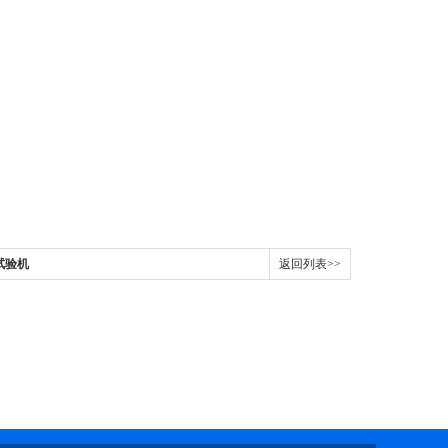
击试验机
返回列表>>