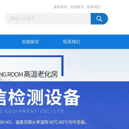
返回首页
在线留言
联系我们
在线留言
联系我们