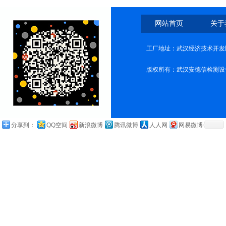
网站首页
关于
工厂地址：武汉经济技术开发
版权所有：武汉安德信检测设
分享到：
QQ空间
新浪微博
腾讯微博
人人网
网易微博