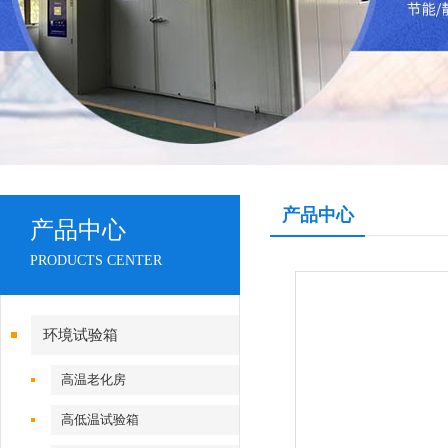
产品中心
产品中心
PRODUCTS CENTER
环境试验箱
高温老化房
高低温试验箱