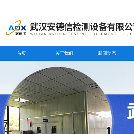
首页
关于我们
新闻动态