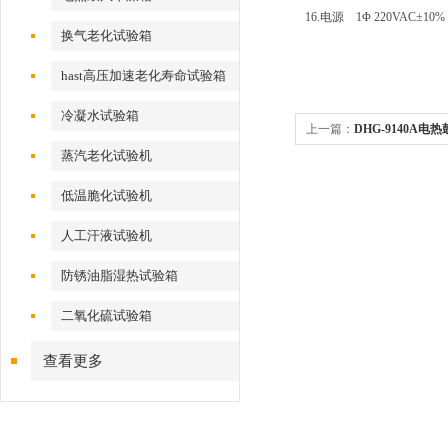
16.电源 1Φ 220VAC±10% 5
换气老化试验箱
hast高压加速老化寿命试验箱
冷凝水试验箱
上一篇：
DHG-9140A
蒸汽老化试验机
低温脆化试验机
人工汗液试验机
防锈油脂湿热试验箱
二氧化硫试验箱
查看更多