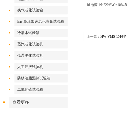
16.电源 1Φ 220VAC±10% 50
换气老化试验箱
hast高压加速老化寿命试验箱
冷凝水试验箱
上一篇：
HW-VMS-151
蒸汽老化试验机
低温脆化试验机
人工汗液试验机
防锈油脂湿热试验箱
二氧化硫试验箱
查看更多