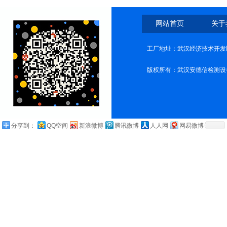
网站首页
关于
工厂地址：武汉经济技术开发
版权所有：武汉安德信检测设
分享到：
QQ空间
新浪微博
腾讯微博
人人网
网易微博