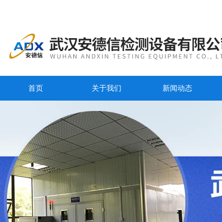
首页
关于我们
新闻动态