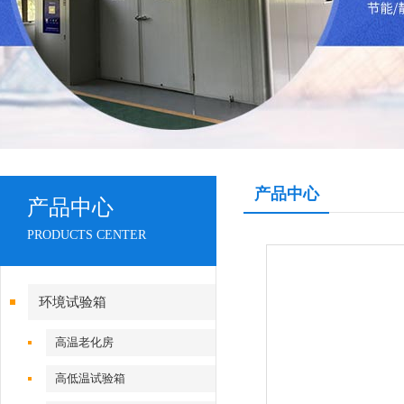
产品中心
产品中心
PRODUCTS CENTER
环境试验箱
高温老化房
高低温试验箱