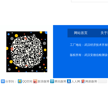
网站首页
关于
工厂地址：武汉经济技术开发
版权所有：武汉安德信检测设
分享到：
QQ空间
新浪微博
腾讯微博
人人网
网易微博