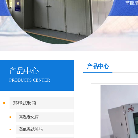
产品中心
产品中心
PRODUCTS CENTER
环境试验箱
高温老化房
高低温试验箱