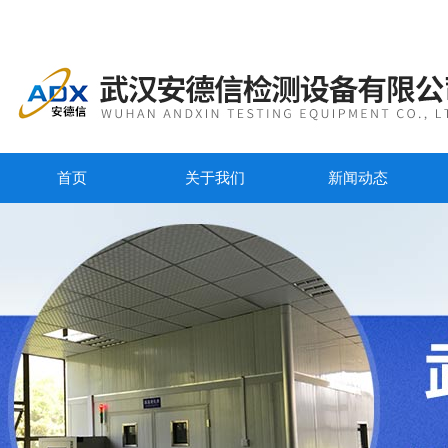
首页
关于我们
新闻动态