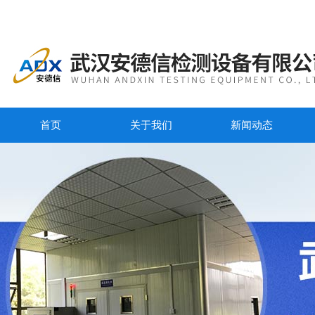
首页
关于我们
新闻动态