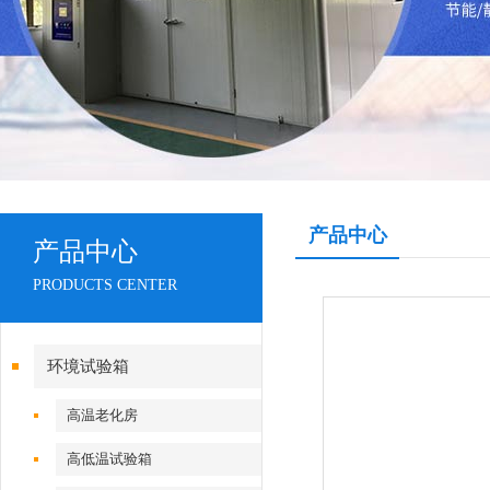
产品中心
产品中心
PRODUCTS CENTER
环境试验箱
高温老化房
高低温试验箱