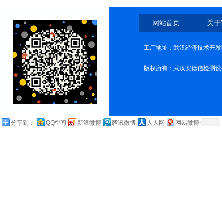
网站首页
关于
工厂地址：武汉经济技术开发
版权所有：武汉安德信检测设
分享到：
QQ空间
新浪微博
腾讯微博
人人网
网易微博