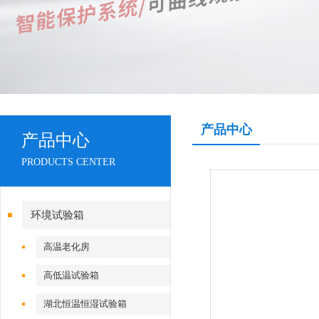
产品中心
产品中心
PRODUCTS CENTER
环境试验箱
高温老化房
高低温试验箱
湖北恒温恒湿试验箱