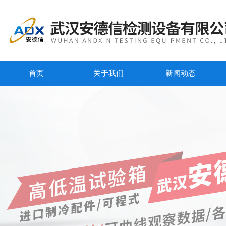
首页
关于我们
新闻动态